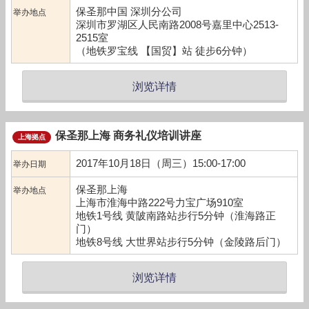
保圣那中国 深圳分公司
举办地点
深圳市罗湖区人民南路2008号嘉里中心2513-
2515室
（地铁罗宝线 【国贸】站 徒步6分钟）
浏览详情
保圣那上海 商务礼仪培训讲座
上海拠点
2017年10月18日（周三）15:00-17:00
举办日期
保圣那上海
举办地点
上海市淮海中路222号力宝广场910室
地铁1号线 黄陂南路站步行5分钟（淮海路正
门）
地铁8号线 大世界站步行5分钟（金陵路后门）
浏览详情