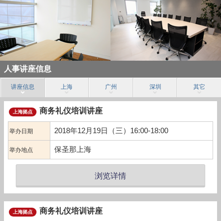
人事讲座信息
讲座信息
上海
广州
深圳
其它
商务礼仪培训讲座
上海拠点
2018年12月19日（三）16:00-18:00
举办日期
保圣那上海
举办地点
浏览详情
商务礼仪培训讲座
上海拠点