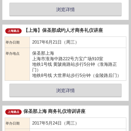
浏览详情
【上海】保圣那成约人才商务礼仪讲座
上海拠点
2017年6月21日（周三）
举办日期
保圣那上海
举办地点
上海市淮海中路222号力宝广场910室
地铁1号线 黄陂南路站步行5分钟（淮海路正
门）
地铁8号线 大世界站步行5分钟（金陵路后门）
浏览详情
保圣那上海 商务礼仪培训讲座
上海拠点
2017年5月24日（周三）
举办日期