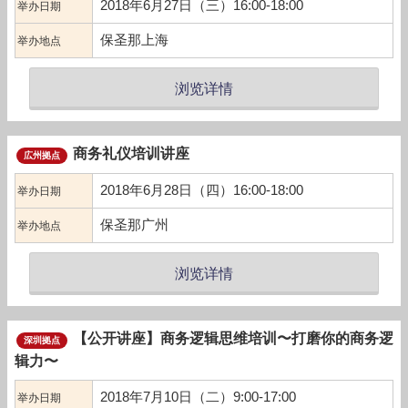
2018年6月27日（三）16:00-18:00
举办日期
保圣那上海
举办地点
浏览详情
商务礼仪培训讲座
広州拠点
2018年6月28日（四）16:00-18:00
举办日期
保圣那广州
举办地点
浏览详情
【公开讲座】商务逻辑思维培训〜打磨你的商务逻
深圳拠点
辑力〜
2018年7月10日（二）9:00-17:00
举办日期