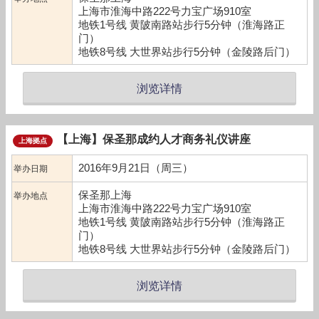
上海市淮海中路222号力宝广场910室
地铁1号线 黄陂南路站步行5分钟（淮海路正
门）
地铁8号线 大世界站步行5分钟（金陵路后门）
浏览详情
【上海】保圣那成约人才商务礼仪讲座
上海拠点
2016年9月21日（周三）
举办日期
保圣那上海
举办地点
上海市淮海中路222号力宝广场910室
地铁1号线 黄陂南路站步行5分钟（淮海路正
门）
地铁8号线 大世界站步行5分钟（金陵路后门）
浏览详情