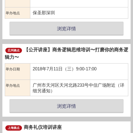
保圣那深圳
举办地点
浏览详情
【公开讲座】商务逻辑思维培训〜打磨你的商务逻
広州拠点
辑力〜
2018年7月11日（三）9:00-17:00
举办日期
广州市天河区天河北路233号中信广场附近（详
举办地点
细另通知）
浏览详情
商务礼仪培训讲座
上海拠点