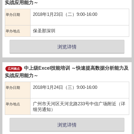
实战应用能力～
2018年1月23日（二）9:00-16:00
举办日期
保圣那深圳
举办地点
浏览详情
中上级Excel技能培训 ～快速提高数据分析能力及
広州拠点
实战应用能力～
2018年1月24日（三）9:00-16:00
举办日期
广州市天河区天河北路233号中信广场附近（详
举办地点
细另通知）
浏览详情