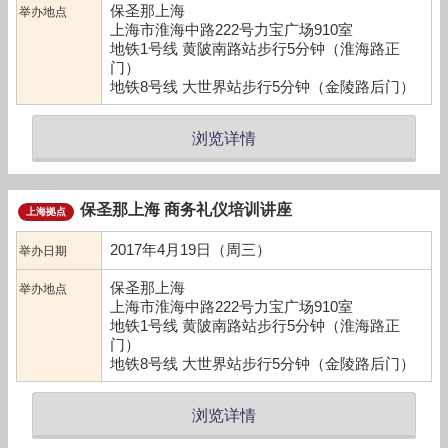
保圣那上海
举办地点
上海市淮海中路222号力宝广场910室
地铁1号线 黄陂南路站步行5分钟（淮海路正
门）
地铁8号线 大世界站步行5分钟（金陵路后门）
浏览详情
保圣那上海 商务礼仪培训讲座
上海拠点
2017年4月19日（周三）
举办日期
保圣那上海
举办地点
上海市淮海中路222号力宝广场910室
地铁1号线 黄陂南路站步行5分钟（淮海路正
门）
地铁8号线 大世界站步行5分钟（金陵路后门）
浏览详情