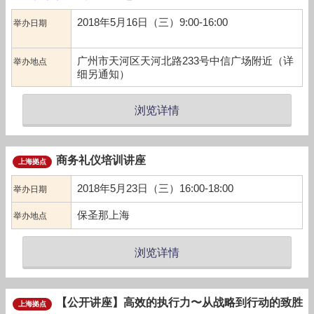
2018年5月16日（三）9:00-16:00
举办日期
广州市天河区天河北路233号中信广场附近（详
举办地点
细另通知）
浏览详情
商务礼仪培训讲座
上海拠点
2018年5月23日（三）16:00-18:00
举办日期
保圣那上海
举办地点
浏览详情
【公开讲座】高效的执行力〜从战略到行动的致胜
上海拠点