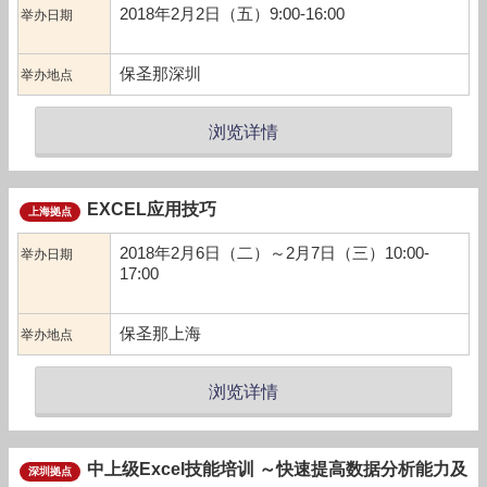
2018年2月2日（五）9:00-16:00
举办日期
保圣那深圳
举办地点
浏览详情
EXCEL应用技巧
上海拠点
2018年2月6日（二）～2月7日（三）10:00-
举办日期
17:00
保圣那上海
举办地点
浏览详情
中上级Excel技能培训 ～快速提高数据分析能力及
深圳拠点