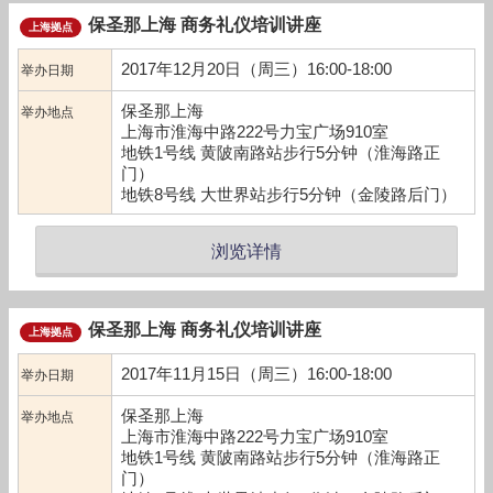
保圣那上海 商务礼仪培训讲座
上海拠点
2017年12月20日（周三）16:00-18:00
举办日期
保圣那上海
举办地点
上海市淮海中路222号力宝广场910室
地铁1号线 黄陂南路站步行5分钟（淮海路正
门）
地铁8号线 大世界站步行5分钟（金陵路后门）
浏览详情
保圣那上海 商务礼仪培训讲座
上海拠点
2017年11月15日（周三）16:00-18:00
举办日期
保圣那上海
举办地点
上海市淮海中路222号力宝广场910室
地铁1号线 黄陂南路站步行5分钟（淮海路正
门）