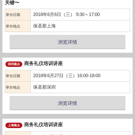
关键〜
2018年6月6日（三） 9:30～17:00
举办日期
保圣那上海
举办地点
浏览详情
商务礼仪培训讲座
深圳拠点
2018年6月27日（三）16:00-18:00
举办日期
保圣那深圳
举办地点
浏览详情
商务礼仪培训讲座
上海拠点