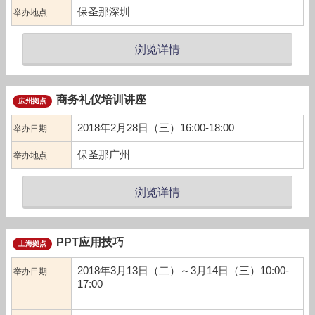
保圣那深圳
举办地点
浏览详情
商务礼仪培训讲座
広州拠点
2018年2月28日（三）16:00-18:00
举办日期
保圣那广州
举办地点
浏览详情
PPT应用技巧
上海拠点
2018年3月13日（二）～3月14日（三）10:00-
举办日期
17:00