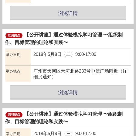
浏览详情
【公开讲座】通过体验模拟学习管理 〜组织制
広州拠点
作、目标管理的理论和实践〜
2018年5月8日（二）9:00-17:00
举办日期
广州市天河区天河北路233号中信广场附近（详
举办地点
细另通知）
浏览详情
【公开讲座】通过体验模拟学习管理 〜组织制
深圳拠点
作、目标管理的理论和实践〜
2018年5月9日（三）9:00-17:00
举办日期