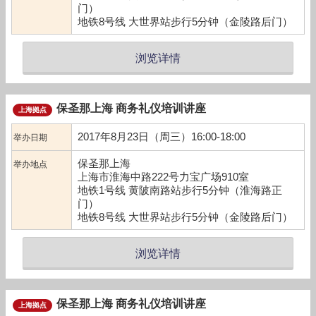
门）
地铁8号线 大世界站步行5分钟（金陵路后门）
浏览详情
保圣那上海 商务礼仪培训讲座
上海拠点
2017年8月23日（周三）16:00-18:00
举办日期
保圣那上海
举办地点
上海市淮海中路222号力宝广场910室
地铁1号线 黄陂南路站步行5分钟（淮海路正
门）
地铁8号线 大世界站步行5分钟（金陵路后门）
浏览详情
保圣那上海 商务礼仪培训讲座
上海拠点