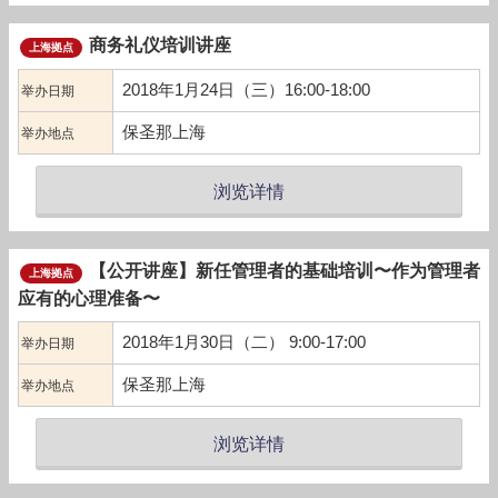
商务礼仪培训讲座
上海拠点
2018年1月24日（三）16:00-18:00
举办日期
保圣那上海
举办地点
浏览详情
【公开讲座】新任管理者的基础培训〜作为管理者
上海拠点
应有的心理准备〜
2018年1月30日（二） 9:00-17:00
举办日期
保圣那上海
举办地点
浏览详情