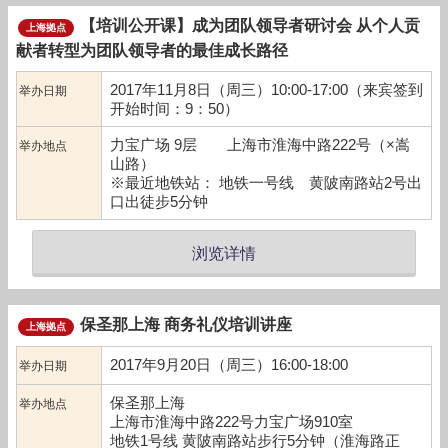
【培训公开课】成为团队领导者研讨会 从个人贡
上海拠点
献者转型为团队领导者的最佳成长路径
2017年11月8日（周三）10:00-17:00（来宾签到
举办日期
开始时间：9：50）
力宝广场 9层 上海市淮海中路222号（×嵩
举办地点
山路）
※最近地铁站： 地铁一号线 黄陂南路站2号出
口出徒步5分钟
浏览详情
保圣那上海 商务礼仪培训讲座
上海拠点
2017年9月20日（周三）16:00-18:00
举办日期
保圣那上海
举办地点
上海市淮海中路222号力宝广场910室
地铁1号线 黄陂南路站步行5分钟（淮海路正