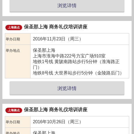
浏览详情
保圣那上海 商务礼仪培训讲座
上海拠点
2016年11月23日（周三）
举办日期
保圣那上海
举办地点
上海市淮海中路222号力宝广场910室
地铁1号线 黄陂南路站步行5分钟（淮海路正
门）
地铁8号线 大世界站步行5分钟（金陵路后门）
浏览详情
保圣那上海 商务礼仪培训讲座
上海拠点
2016年10月26日（周三）
举办日期
保圣那上海
举办地点