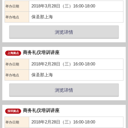
2018年3月28日（三）16:00-18:00
举办日期
保圣那上海
举办地点
浏览详情
商务礼仪培训讲座
上海拠点
2018年2月28日（三）16:00-18:00
举办日期
保圣那上海
举办地点
浏览详情
商务礼仪培训讲座
深圳拠点
2018年2月28日（三）16:00-18:00
举办日期