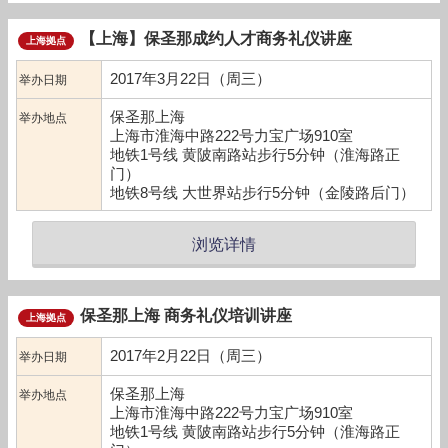
【上海】保圣那成约人才商务礼仪讲座
上海拠点
2017年3月22日（周三）
举办日期
保圣那上海
举办地点
上海市淮海中路222号力宝广场910室
地铁1号线 黄陂南路站步行5分钟（淮海路正
门）
地铁8号线 大世界站步行5分钟（金陵路后门）
浏览详情
保圣那上海 商务礼仪培训讲座
上海拠点
2017年2月22日（周三）
举办日期
保圣那上海
举办地点
上海市淮海中路222号力宝广场910室
地铁1号线 黄陂南路站步行5分钟（淮海路正