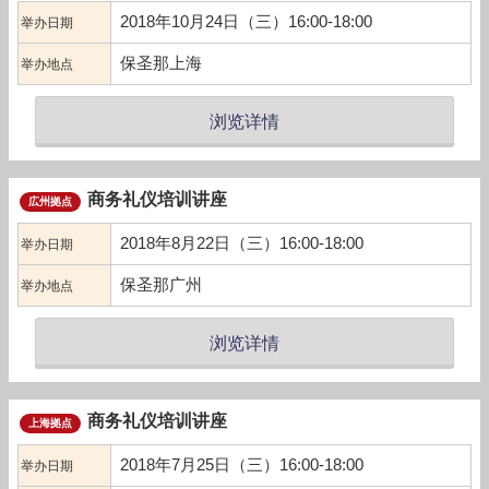
2018年10月24日（三）16:00-18:00
举办日期
保圣那上海
举办地点
浏览详情
商务礼仪培训讲座
広州拠点
2018年8月22日（三）16:00-18:00
举办日期
保圣那广州
举办地点
浏览详情
商务礼仪培训讲座
上海拠点
2018年7月25日（三）16:00-18:00
举办日期