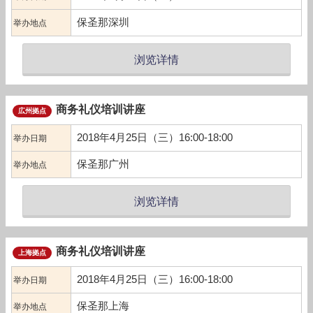
保圣那深圳
举办地点
浏览详情
商务礼仪培训讲座
広州拠点
2018年4月25日（三）16:00-18:00
举办日期
保圣那广州
举办地点
浏览详情
商务礼仪培训讲座
上海拠点
2018年4月25日（三）16:00-18:00
举办日期
保圣那上海
举办地点