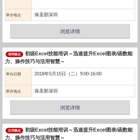
保圣那深圳
举办地点
浏览详情
初级Excel技能培训～迅速提升Excel图表/函数能
深圳拠点
力、操作技巧与活用智慧～
2018年5月15日（二）9:00-16:00
举办日期
保圣那深圳
举办地点
浏览详情
初级Excel技能培训～迅速提升Excel图表/函数能
広州拠点
力、操作技巧与活用智慧～