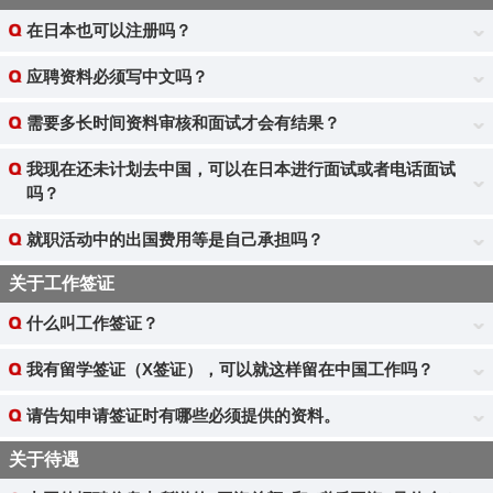
在日本也可以注册吗？
应聘资料必须写中文吗？
需要多长时间资料审核和面试才会有结果？
我现在还未计划去中国，可以在日本进行面试或者电话面试
吗？
就职活动中的出国费用等是自己承担吗？
关于工作签证
什么叫工作签证？
我有留学签证（X签证），可以就这样留在中国工作吗？
请告知申请签证时有哪些必须提供的资料。
关于待遇