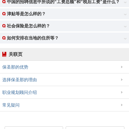
中国的招聘信息中所说的“工资总额”和“税后工资”是什么？
津贴等是怎么样的？
社会保险是怎么样的？
如何安排在当地的住所等？
关联页
保圣那的优势
选择保圣那的理由
职业规划顾问介绍
常见疑问