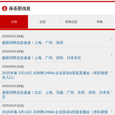
保圣那信息
全部
信息
讲座信息
特集
2025/03/13 [特集]
最新招聘信息速递！上海、广州、深圳
2025/03/06 [特集]
最新招聘信息速递！上海、广州、深圳、日本东京
2025/03/03 [信息]
2025年春 3月14日 JOB博CHINA 企业宣讲&答疑直播会（求职者报
名入口）
2025/02/20 [特集]
最新招聘信息速递！北京、上海、无锡、广州、东莞、深圳、日本东
京
2025/02/19 [信息]
2025年春 3月14日 JOB博CHINA 企业宣讲&答疑直播会（求职者报