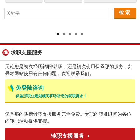
求职支援服务
无论您是初次经历转职/就职，还是初次使用保圣那的服务，如
果对网站使用有任何问题，欢迎联系我们。
免登陆咨询
保圣那职业规划顾问将聆听您的就职需求！
保圣那的跳槽转职支援服务完全免费。专职的职业顾问为各位
的转职活动提供支援。
转职支援服务