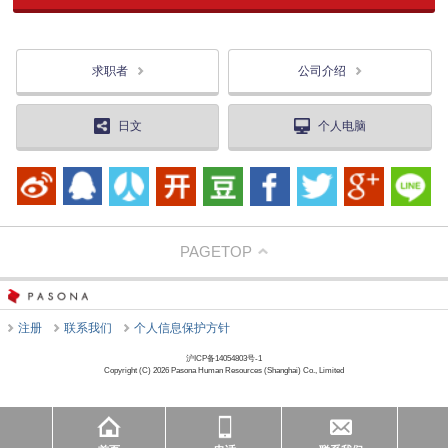
求职者
公司介绍
日文
个人电脑
PAGETOP
注册
联系我们
个人信息保护方针
沪ICP备14054803号-1
Copyright (C) 2026 Pasona Human Resources (Shanghai) Co., Limited