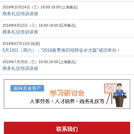
2018年10月24日（三）16:00-18:00 [上海拠点]
商务礼仪培训讲座
2018年8月22日（三）16:00-18:00 [広州拠点]
商务礼仪培训讲座
2018年07月13日 [信息]
5月19日（周六），“2018春季海归招聘会＠大阪”成功举办！
2018年7月25日（三）16:00-18:00 [上海拠点]
商务礼仪培训讲座
联系我们