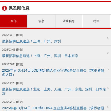
保圣那信息
全部
信息
讲座信息
特集
2025/03/13 [特集]
最新招聘信息速递！上海、广州、深圳
2025/03/06 [特集]
最新招聘信息速递！上海、广州、深圳、日本东京
2025/03/03 [信息]
2025年春 3月14日 JOB博CHINA 企业宣讲&答疑直播会（求职者报
名入口）
2025/02/20 [特集]
最新招聘信息速递！北京、上海、无锡、广州、东莞、深圳、日本东
京
2025/02/19 [信息]
2025年春 3月14日 JOB博CHINA 企业宣讲&答疑直播会（求职者报