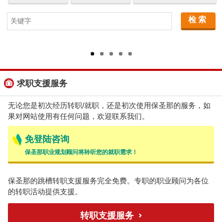
求职支援服务
无论您是初次经历转职/就职，还是初次使用保圣那的服务，如
果对网站使用有任何问题，欢迎联系我们。
免登陆咨询
保圣那职业规划顾问将聆听您的就职需求！
保圣那的跳槽转职支援服务完全免费。专职的职业顾问为各位
的转职活动提供支援。
转职支援服务