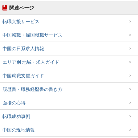
関連ページ
転職支援サービス
中国転職・帰国就職サービス
中国の日系求人情報
エリア別 地域・求人ガイド
中国就職支援ガイド
履歴書・職務経歴書の書き方
面接の心得
転職成功事例
中国の現地情報