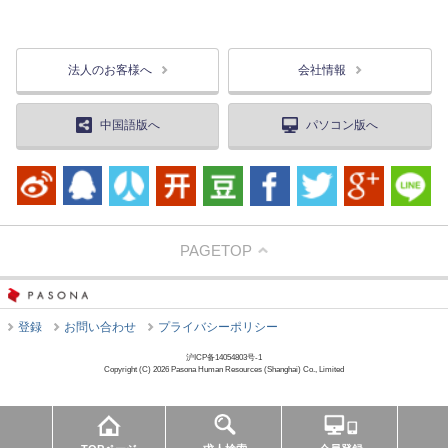
法人のお客様へ
会社情報
中国語版へ
パソコン版へ
PAGETOP
登録
お問い合わせ
プライバシーポリシー
沪ICP备14054803号-1
Copyright (C) 2026 Pasona Human Resources (Shanghai) Co., Limited