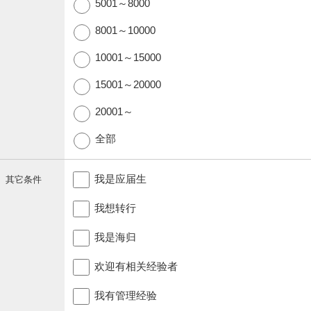
5001～8000
8001～10000
10001～15000
15001～20000
20001～
全部
我是应届生
其它条件
我想转行
我是海归
欢迎有相关经验者
我有管理经验