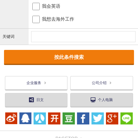
我会英语
我想去海外工作
关键词
企业服务
公司介绍
日文
个人电脑