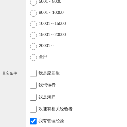
5001～8000
8001～10000
10001～15000
15001～20000
20001～
全部
我是应届生
其它条件
我想转行
我是海归
欢迎有相关经验者
我有管理经验