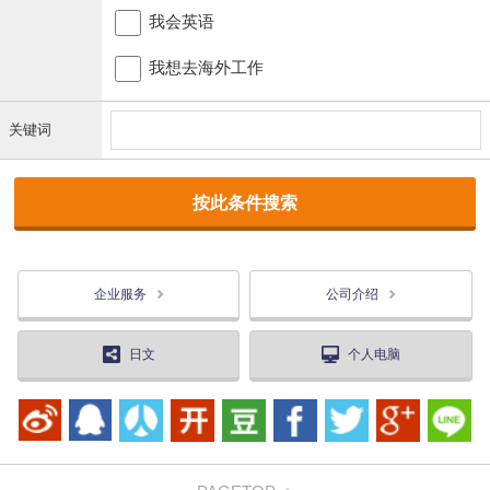
我会英语
我想去海外工作
关键词
企业服务
公司介绍
日文
个人电脑