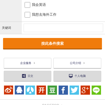
我会英语
我想去海外工作
关键词
企业服务
公司介绍
日文
个人电脑