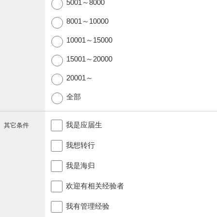
5001～8000
8001～10000
10001～15000
15001～20000
20001～
全部
我是应届生
其它条件
我想转行
我是海归
欢迎有相关经验者
我有管理经验