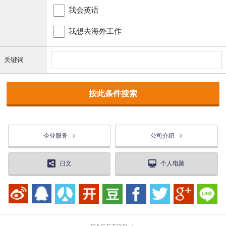
我会英语
我想去海外工作
关键词
企业服务
公司介绍
日文
个人电脑