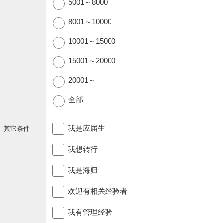
5001～8000
8001～10000
10001～15000
15001～20000
20001～
全部
我是应届生
其它条件
我想转行
我是海归
欢迎有相关经验者
我有管理经验