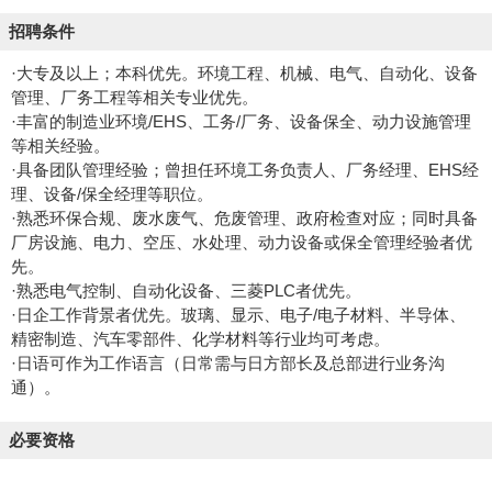
招聘条件
·大专及以上；本科优先。环境工程、机械、电气、自动化、设备
管理、厂务工程等相关专业优先。
·丰富的制造业环境/EHS、工务/厂务、设备保全、动力设施管理
等相关经验。
·具备团队管理经验；曾担任环境工务负责人、厂务经理、EHS经
理、设备/保全经理等职位。
·熟悉环保合规、废水废气、危废管理、政府检查对应；同时具备
厂房设施、电力、空压、水处理、动力设备或保全管理经验者优
先。
·熟悉电气控制、自动化设备、三菱PLC者优先。
·日企工作背景者优先。玻璃、显示、电子/电子材料、半导体、
精密制造、汽车零部件、化学材料等行业均可考虑。
·日语可作为工作语言（日常需与日方部长及总部进行业务沟
通）。
必要资格