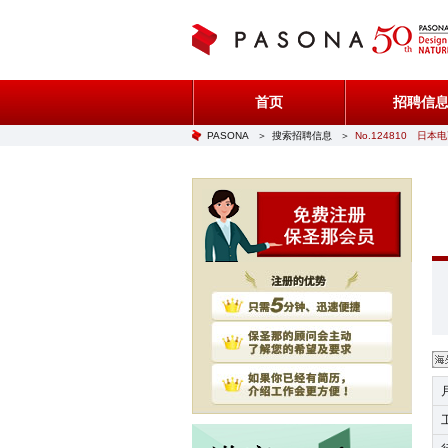
首页
招聘信
PASONA
＞
搜索招聘信息
＞
No.124810 