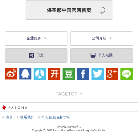
企业服务
公司介绍
日文
个人电脑
PAGETOP
注册
联系我们
个人信息保护方针
沪ICP备14054803号-1
Copyright (C) 2026 Pasona Human Resources (Shanghai) Co., Limited