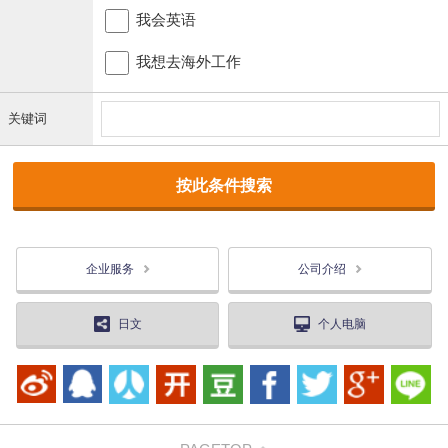
我会英语
我想去海外工作
关键词
企业服务
公司介绍
日文
个人电脑