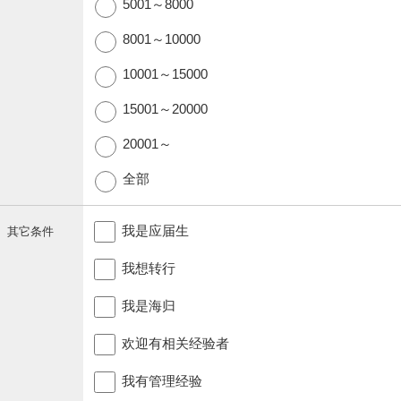
5001～8000
8001～10000
10001～15000
15001～20000
20001～
全部
我是应届生
其它条件
我想转行
我是海归
欢迎有相关经验者
我有管理经验