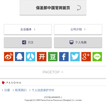
企业服务
公司介绍
日文
个人电脑
PAGETOP
注册
联系我们
个人信息保护方针
沪ICP备14054803号-1
Copyright (C) 2026 Pasona Human Resources (Shanghai) Co., Limited