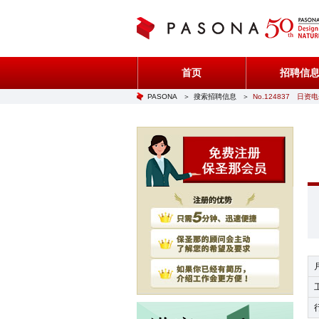
首页
招聘信
PASONA
＞
搜索招聘信息
＞
No.124837 