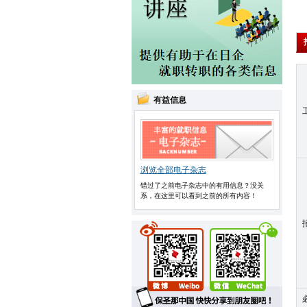
有益信息
浏览全部电子杂志
错过了之前电子杂志中的有用信息？没关
系，在这里可以看到之前的所有内容！