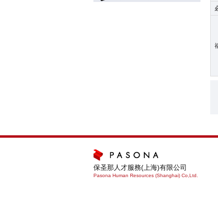
保圣那人才服務(上海)有限公司
Pasona Human Resources (Shanghai) Co,Ltd.