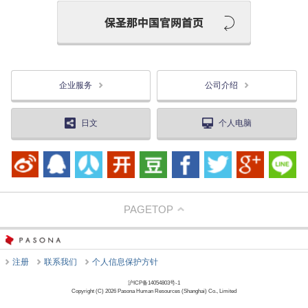
企业服务
公司介绍
日文
个人电脑
PAGETOP
注册
联系我们
个人信息保护方针
沪ICP备14054803号-1
Copyright (C) 2026 Pasona Human Resources (Shanghai) Co., Limited