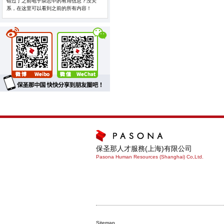
错过了之前电子杂志中的有用信息？没关
系，在这里可以看到之前的所有内容！
保圣那人才服務(上海)有限公司
Pasona Human Resources (Shanghai) Co,Ltd.
Sitemap.