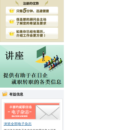
有益信息
浏览全部电子杂志