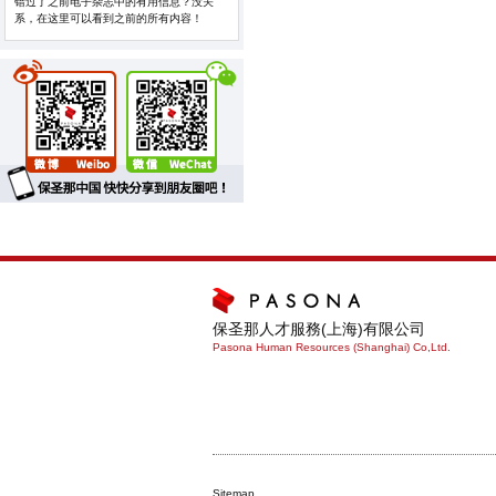
错过了之前电子杂志中的有用信息？没关
系，在这里可以看到之前的所有内容！
保圣那人才服務(上海)有限公司
Pasona Human Resources (Shanghai) Co,Ltd.
Sitemap.