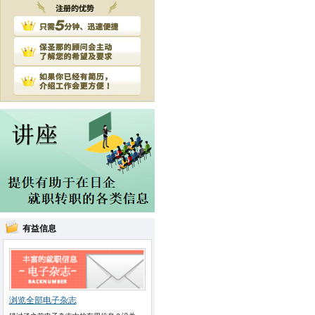
有益信息
浏览全部电子杂志