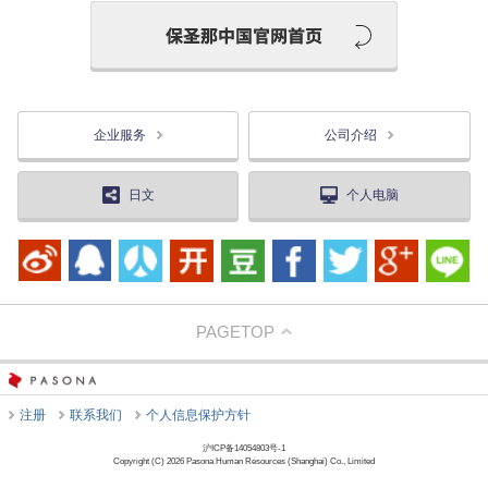
企业服务
公司介绍
日文
个人电脑
PAGETOP
注册
联系我们
个人信息保护方针
沪ICP备14054803号-1
Copyright (C) 2026 Pasona Human Resources (Shanghai) Co., Limited