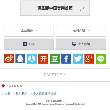
企业服务
公司介绍
日文
个人电脑
PAGETOP
注册
联系我们
个人信息保护方针
沪ICP备14054803号-1
Copyright (C) 2026 Pasona Human Resources (Shanghai) Co., Limited