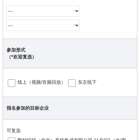
参加形式
（*欢迎复选）
︎线上（视频/音频回放）
︎东京线下
报名参加的目标企业
可复选