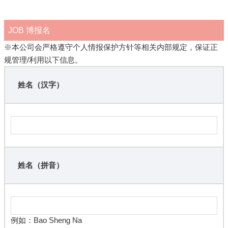
JOB 博报名
※本公司会严格遵守个人情报保护方针等相关内部规定，保证正
规管理/利用以下信息。
姓名（汉字）
姓名（拼音）
例如：Bao Sheng Na