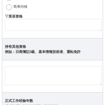
简单问候
▽英语资格
持有其他资格
例如：日商簿記3級、基本情報技術者、運転免許
正式工作经验年数