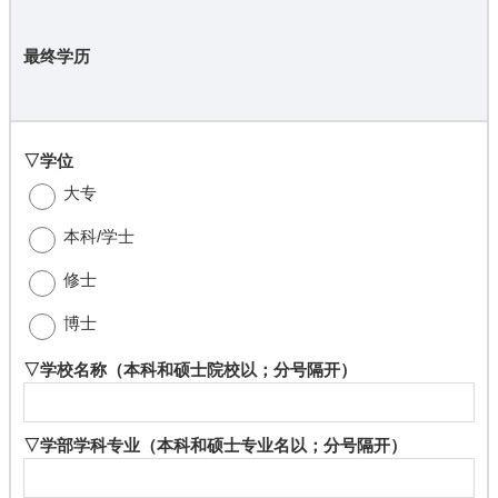
最终学历
▽学位
大专
本科/学士
修士
博士
▽学校名称
（本科和硕士院校以；分号隔开）
▽学部学科专业
（本科和硕士专业名以；分号隔开）