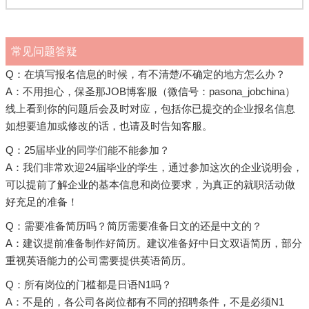
常见问题答疑
Q：在填写报名信息的时候，有不清楚/不确定的地方怎么办？
A：不用担心，保圣那JOB博客服（微信号：pasona_jobchina）
线上看到你的问题后会及时对应，包括你已提交的企业报名信息
如想要追加或修改的话，也请及时告知客服。
Q：25届毕业的同学们能不能参加？
A：我们非常欢迎24届毕业的学生，通过参加这次的企业说明会，
可以提前了解企业的基本信息和岗位要求，为真正的就职活动做
好充足的准备！
Q：需要准备简历吗？简历需要准备日文的还是中文的？
A：建议提前准备制作好简历。建议准备好中日文双语简历，部分
重视英语能力的公司需要提供英语简历。
Q：所有岗位的门槛都是日语N1吗？
A：不是的，各公司各岗位都有不同的招聘条件，不是必须N1