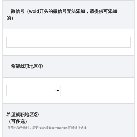
微信号（wxid开头的微信号无法添加，请提供可添加
的）
希望就职地区①
希望就职地区②
（可多选）
*使用电脑登录时，需要按ctrl或者command的同时进行选择