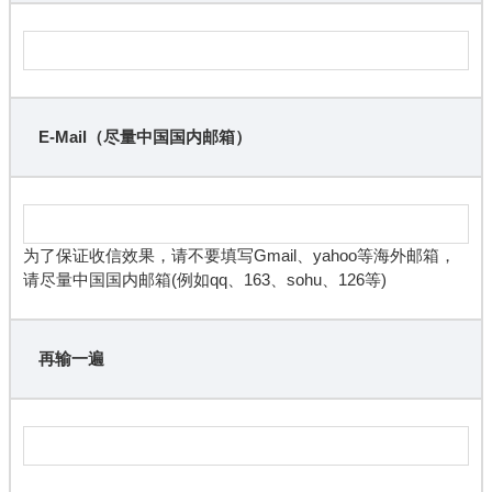
E-Mail（尽量中国国内邮箱）
为了保证收信效果，请不要填写Gmail、yahoo等海外邮箱，
请尽量中国国内邮箱(例如qq、163、sohu、126等)
再输一遍