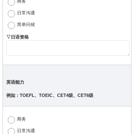
商务
日常沟通
简单问候
▽日语资格
英语能力
例如：TOEFL、TOEIC、CET4级、CET6级
商务
日常沟通