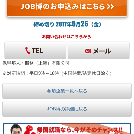
保聖那人才服務（上海）有限公司
※対応時間：平日9時～18時（中国時間/法定休日除く）
参加企業一覧へ戻る
JOB博の詳細に戻る