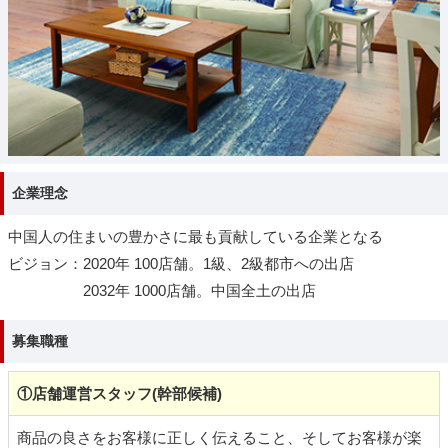
企業理念
中国人の住まいの豊かさに最も貢献している企業となる
ビジョン：2020年 100店舗。1級、2級都市への出店
2032年 1000店舗。中国全土の出店
募集職種
①店舗運営スタッフ(幹部候補)
商品の良さをお客様に正しく伝えること、そしてお客様が楽