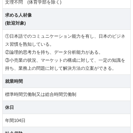
文理不問 (体育学部を除く)
求める人材像
(歓迎対象)
①日本語でのコミュニケーション能力を有し、日本のビジネ
ス習慣を熟知している。
②論理的思考力を持ち、データ分析能力がある。
③小売業の状況、マーケットの構成に対して、一定の知識を
持ち、業務上の問題に対して解決方法の立案ができる。
就業時間
標準時間労働制又は総合時間労働制
休日
年間104日