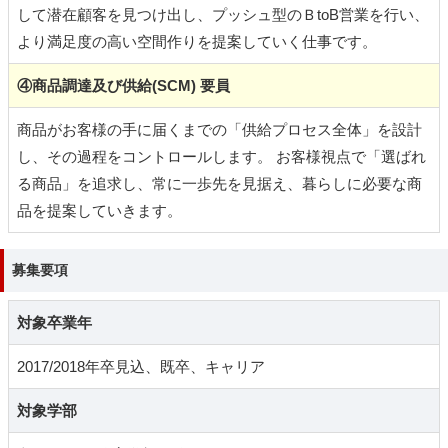
して潜在顧客を見つけ出し、プッシュ型のＢtoB営業を行い、
より満足度の高い空間作りを提案していく仕事です。
④商品調達及び供給(SCM) 要員
商品がお客様の手に届くまでの「供給プロセス全体」を設計
し、その過程をコントロールします。 お客様視点で「選ばれ
る商品」を追求し、常に一歩先を見据え、暮らしに必要な商
品を提案していきます。
募集要項
対象卒業年
2017/2018年卒見込、既卒、キャリア
対象学部