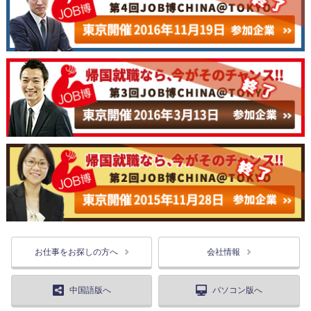
お仕事をお探しの方へ
会社情報
中国語版へ
パソコン版へ