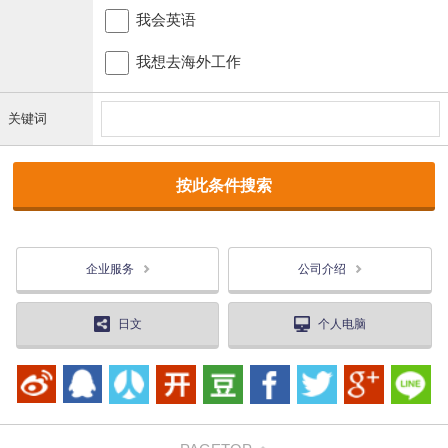
我会英语
我想去海外工作
关键词
企业服务
公司介绍
日文
个人电脑