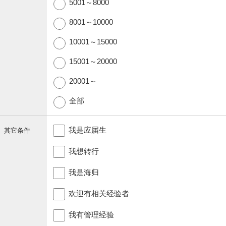
5001～8000
8001～10000
10001～15000
15001～20000
20001～
全部
我是应届生
其它条件
我想转行
我是海归
欢迎有相关经验者
我有管理经验