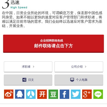
在中国，日资企业所处的环境，可谓瞬息万变，保圣那中国也感
同身受。
如果不能以更快的速度对应客户管理部门和求职者，将
难以满足目前市场的需求。
我们会始终以迅速应对客户需求为基
础，开展业务。
企业招聘联络热线
邮件联络请点击下方
求职者
公司介绍
日文
个人电脑