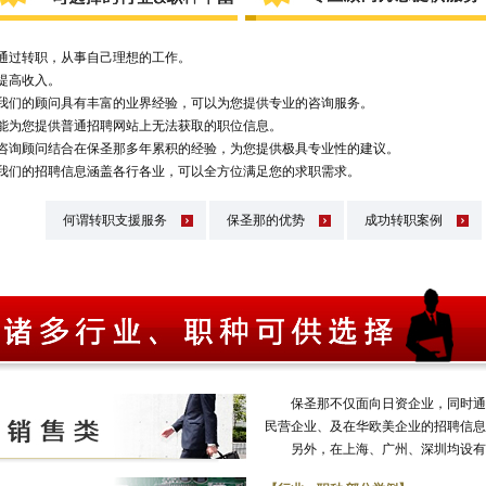
通过转职，从事自己理想的工作。
提高收入。
我们的顾问具有丰富的业界经验，可以为您提供专业的咨询服务。
能为您提供普通招聘网站上无法获取的职位信息。
咨询顾问结合在保圣那多年累积的经验，为您提供极具专业性的建议。
我们的招聘信息涵盖各行各业，可以全方位满足您的求职需求。
何谓转职支援服务
保圣那的优势
成功转职案例
保圣那不仅面向日资企业，同时通过
民营企业、及在华欧美企业的招聘信息
另外，在上海、广州、深圳均设有办