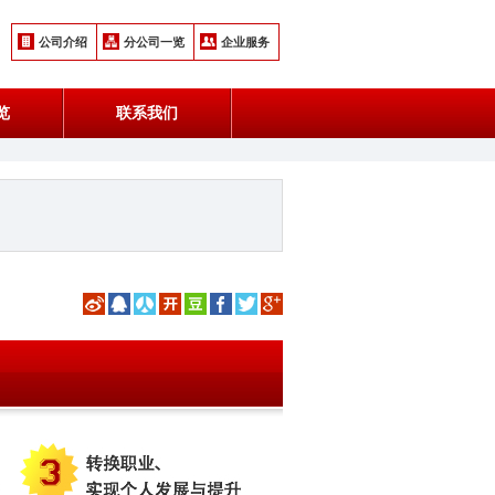
公司介绍
分公司一览
企业服务
览
联系我们