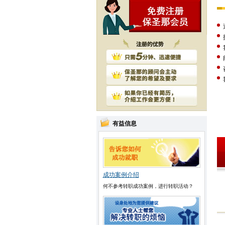
有益信息
成功案例介绍
何不参考转职成功案例，进行转职活动？