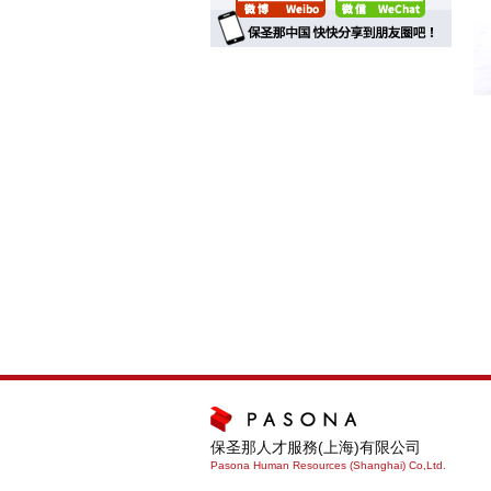
保圣那人才服務(上海)有限公司
Pasona Human Resources (Shanghai) Co,Ltd.