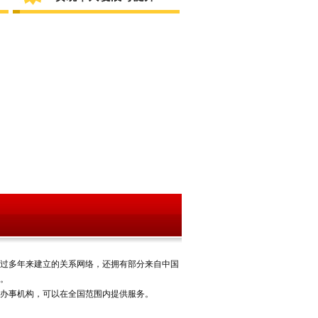
多年来建立的关系网络，还拥有部分来自中国
。
事机构，可以在全国范围内提供服务。