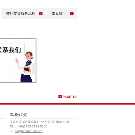
转职支援服务流程
常见疑问
深圳分公司
深圳市罗湖区建设路1072号东方广场515A室
TEL (86)0755-3338-5100
sz@pasona.com.cn