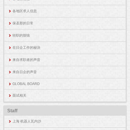
各地区求人信息
保圣那的日常
转职的烦恼
在日企工作的秘決
来自求职者的声音
来自日企的声音
GLOBAL BOARD
面试相关
Staff
上海 机器人瓦内沙