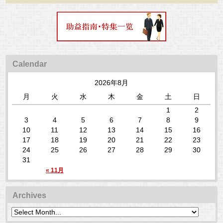
Calendar
2026年8月
月
火
水
木
金
土
日
1
2
3
4
5
6
7
8
9
10
11
12
13
14
15
16
17
18
19
20
21
22
23
24
25
26
27
28
29
30
31
« 11月
Archives