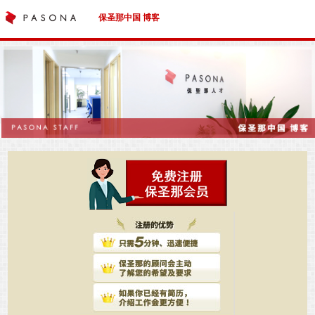
保圣那中国 博客