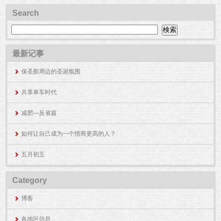
Search
最新记事
保圣那周边的圣诞氛围
共享单车时代
减肥—反省篇
如何让自己成为一个情商更高的人？
五月初五
Category
博客
各地区信息