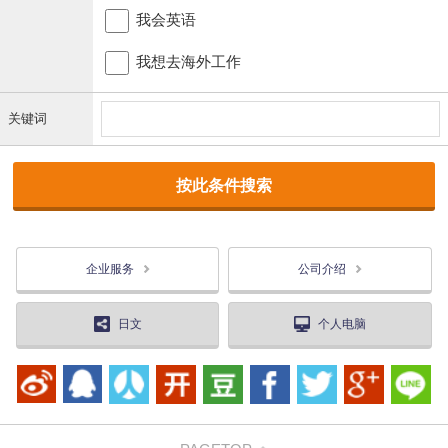
我会英语
我想去海外工作
关键词
企业服务
公司介绍
日文
个人电脑