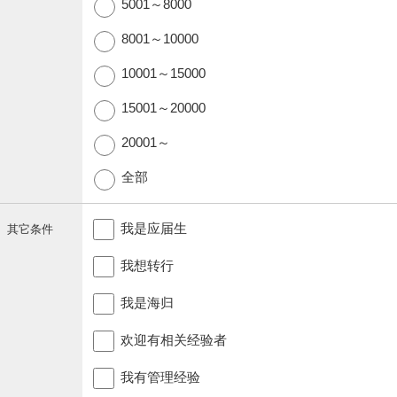
5001～8000
8001～10000
10001～15000
15001～20000
20001～
全部
我是应届生
其它条件
我想转行
我是海归
欢迎有相关经验者
我有管理经验