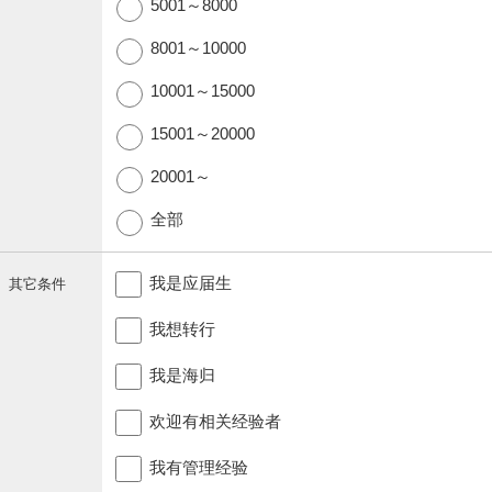
5001～8000
8001～10000
10001～15000
15001～20000
20001～
全部
我是应届生
其它条件
我想转行
我是海归
欢迎有相关经验者
我有管理经验