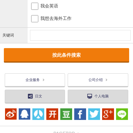
我会英语
我想去海外工作
关键词
企业服务
公司介绍
日文
个人电脑