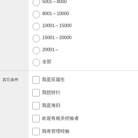
5001～8000
8001～10000
10001～15000
15001～20000
20001～
全部
我是应届生
其它条件
我想转行
我是海归
欢迎有相关经验者
我有管理经验