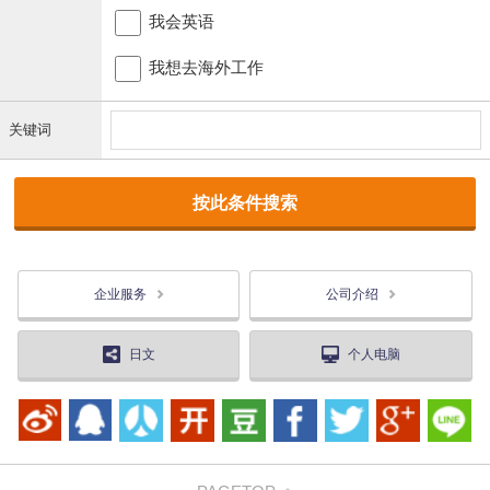
我会英语
我想去海外工作
关键词
企业服务
公司介绍
日文
个人电脑