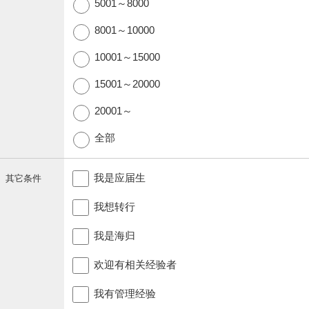
5001～8000
8001～10000
10001～15000
15001～20000
20001～
全部
我是应届生
其它条件
我想转行
我是海归
欢迎有相关经验者
我有管理经验