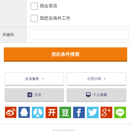
我会英语
我想去海外工作
关键词
企业服务
公司介绍
日文
个人电脑