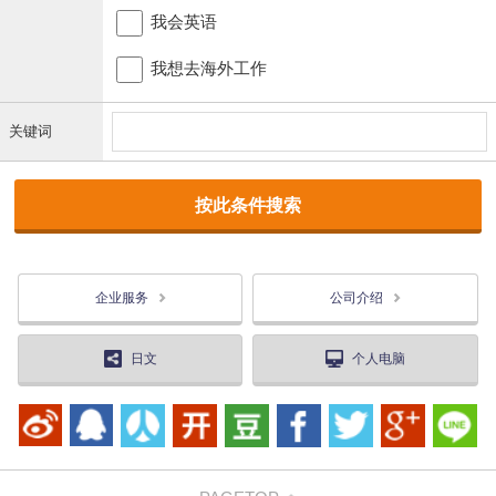
我会英语
我想去海外工作
关键词
企业服务
公司介绍
日文
个人电脑