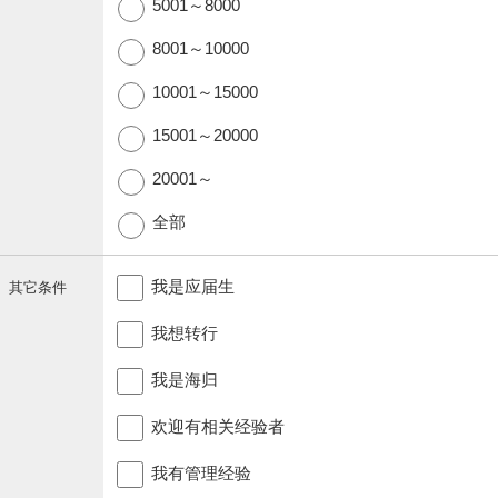
5001～8000
8001～10000
10001～15000
15001～20000
20001～
全部
我是应届生
其它条件
我想转行
我是海归
欢迎有相关经验者
我有管理经验