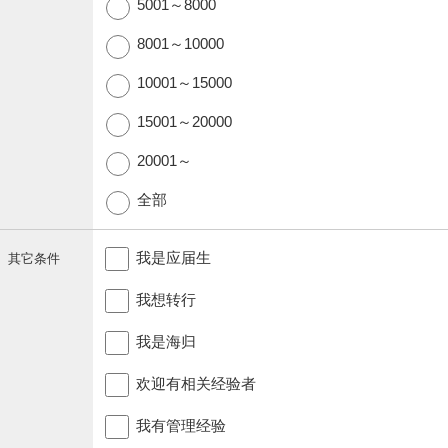
5001～8000
8001～10000
10001～15000
15001～20000
20001～
全部
我是应届生
其它条件
我想转行
我是海归
欢迎有相关经验者
我有管理经验