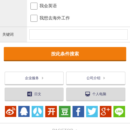
我会英语
我想去海外工作
关键词
企业服务
公司介绍
日文
个人电脑