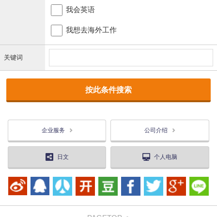
我会英语
我想去海外工作
关键词
企业服务
公司介绍
日文
个人电脑