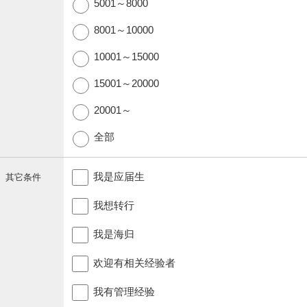
5001～8000
8001～10000
10001～15000
15001～20000
20001～
全部
我是应届生
其它条件
我想转行
我是海归
欢迎有相关经验者
我有管理经验