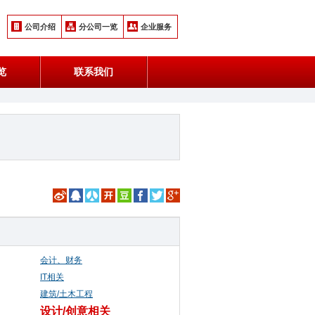
公司介绍
分公司一览
企业服务
览
联系我们
会计、财务
IT相关
建筑/土木工程
设计/创意相关