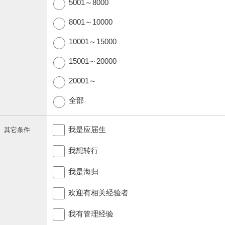
5001～8000
8001～10000
10001～15000
15001～20000
20001～
全部
我是应届生
其它条件
我想转行
我是海归
欢迎有相关经验者
我有管理经验