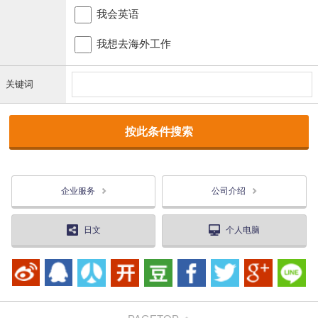
我会英语
我想去海外工作
关键词
企业服务
公司介绍
日文
个人电脑