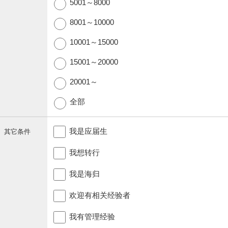
5001～8000
8001～10000
10001～15000
15001～20000
20001～
全部
我是应届生
其它条件
我想转行
我是海归
欢迎有相关经验者
我有管理经验