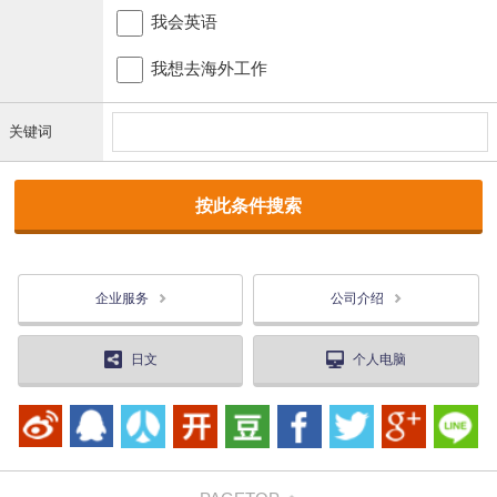
我会英语
我想去海外工作
关键词
企业服务
公司介绍
日文
个人电脑