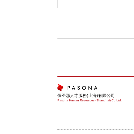
保圣那人才服務(上海)有限公司
Pasona Human Resources (Shanghai) Co,Ltd.