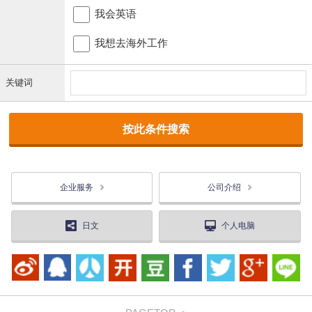
我会英语
我想去海外工作
关键词
企业服务
公司介绍
日文
个人电脑