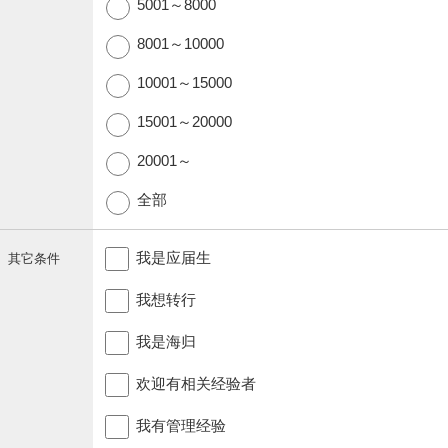
5001～8000
8001～10000
10001～15000
15001～20000
20001～
全部
我是应届生
其它条件
我想转行
我是海归
欢迎有相关经验者
我有管理经验