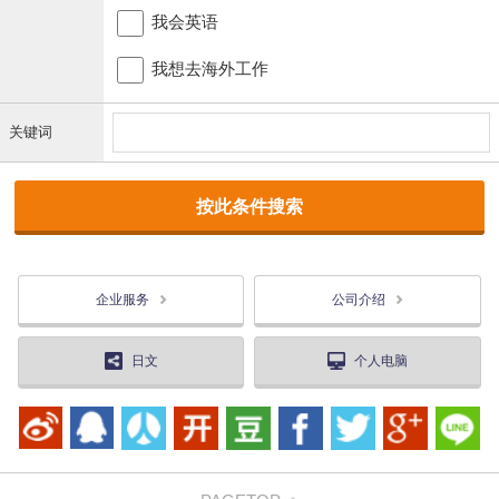
我会英语
我想去海外工作
关键词
企业服务
公司介绍
日文
个人电脑