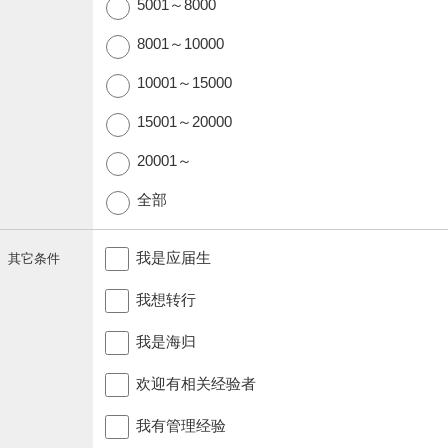
5001～8000
8001～10000
10001～15000
15001～20000
20001～
全部
我是应届生
其它条件
我想转行
我是海归
欢迎有相关经验者
我有管理经验