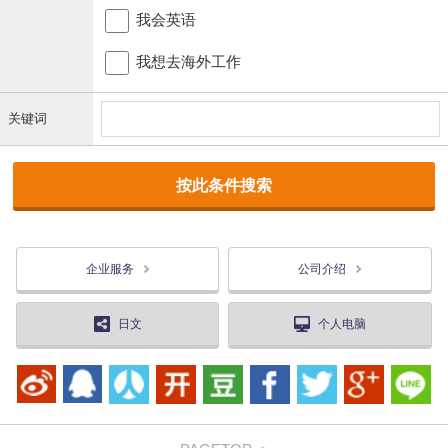
我会英语
我想去海外工作
关键词
企业服务
公司介绍
日文
个人电脑