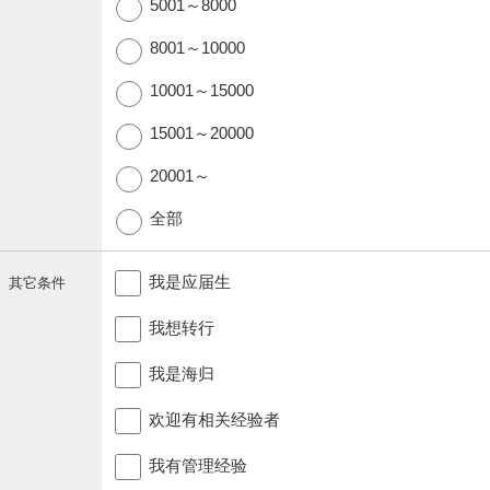
5001～8000
8001～10000
10001～15000
15001～20000
20001～
全部
我是应届生
其它条件
我想转行
我是海归
欢迎有相关经验者
我有管理经验