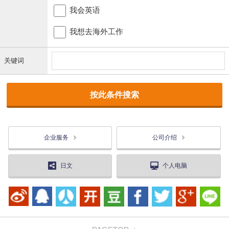
我会英语
我想去海外工作
关键词
企业服务
公司介绍
日文
个人电脑