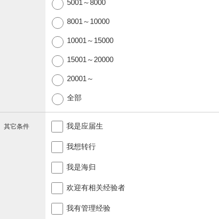
5001～8000
8001～10000
10001～15000
15001～20000
20001～
全部
我是应届生
其它条件
我想转行
我是海归
欢迎有相关经验者
我有管理经验