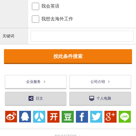
我会英语
我想去海外工作
关键词
企业服务
公司介绍
日文
个人电脑