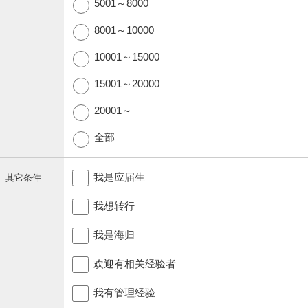
5001～8000
8001～10000
10001～15000
15001～20000
20001～
全部
我是应届生
其它条件
我想转行
我是海归
欢迎有相关经验者
我有管理经验