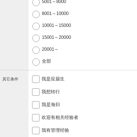
5001～8000
8001～10000
10001～15000
15001～20000
20001～
全部
我是应届生
其它条件
我想转行
我是海归
欢迎有相关经验者
我有管理经验