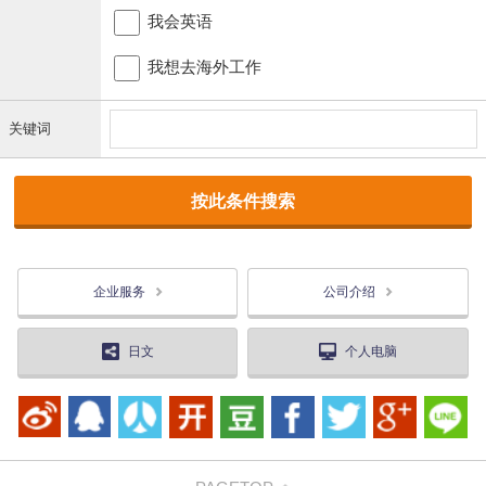
我会英语
我想去海外工作
关键词
企业服务
公司介绍
日文
个人电脑