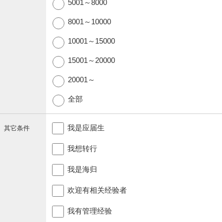
5001～8000
8001～10000
10001～15000
15001～20000
20001～
全部
我是应届生
其它条件
我想转行
我是海归
欢迎有相关经验者
我有管理经验