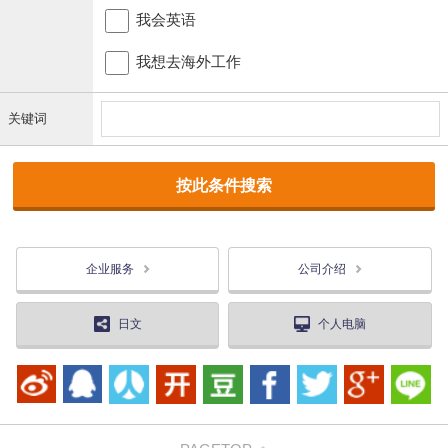
我会英语
我想去海外工作
关键词
企业服务
公司介绍
日文
个人电脑