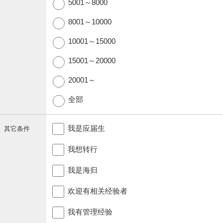
5001～8000
8001～10000
10001～15000
15001～20000
20001～
全部
我是应届生
其它条件
我想转行
我是海归
欢迎有相关经验者
我有管理经验