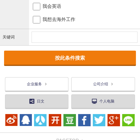
我会英语
我想去海外工作
关键词
企业服务
公司介绍
日文
个人电脑