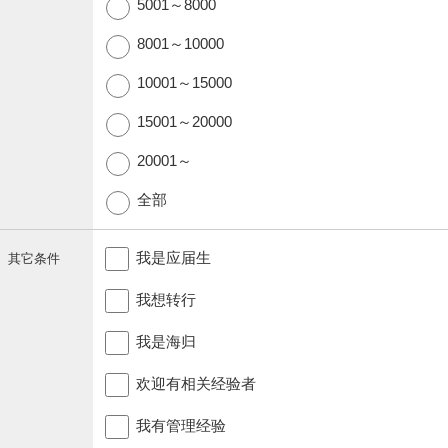
5001～8000
8001～10000
10001～15000
15001～20000
20001～
全部
我是应届生
其它条件
我想转行
我是海归
欢迎有相关经验者
我有管理经验