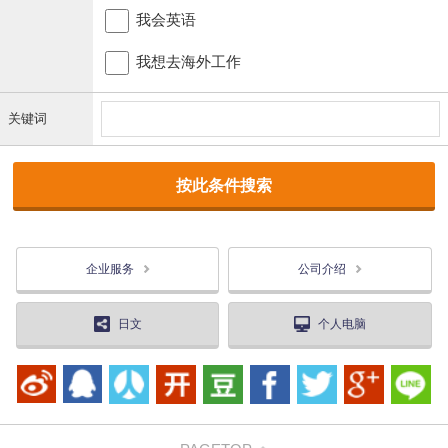
我会英语
我想去海外工作
关键词
企业服务
公司介绍
日文
个人电脑