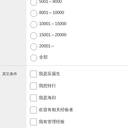
5001～8000
8001～10000
10001～15000
15001～20000
20001～
全部
我是应届生
其它条件
我想转行
我是海归
欢迎有相关经验者
我有管理经验