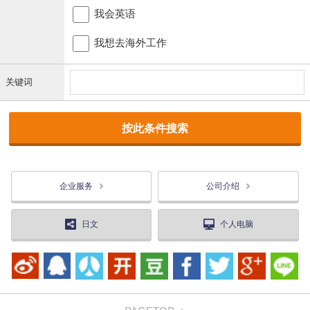
我会英语
我想去海外工作
关键词
企业服务
公司介绍
日文
个人电脑