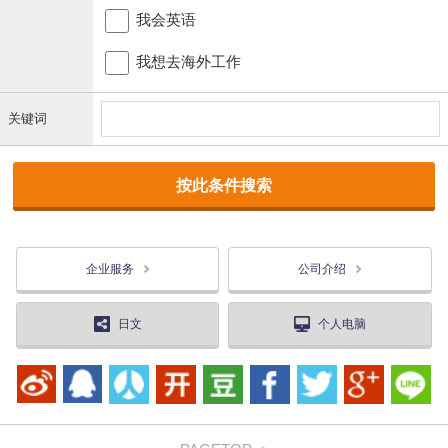
我会英语
我想去海外工作
关键词
企业服务
公司介绍
日文
个人电脑