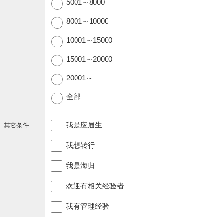
5001～8000
8001～10000
10001～15000
15001～20000
20001～
全部
我是应届生
其它条件
我想转行
我是海归
欢迎有相关经验者
我有管理经验