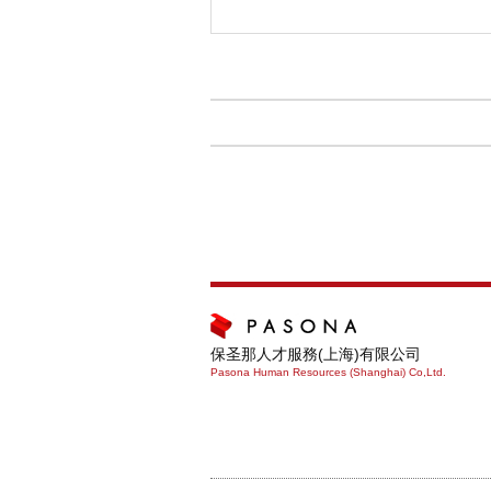
保圣那人才服務(上海)有限公司
Pasona Human Resources (Shanghai) Co,Ltd.